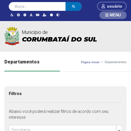
usuário
MENU
Município de
CORUMBATAÍ DO SUL
Departamentos
Departamentos
Página Inicial
Filtros
Abaixo você poderá realizar filtros de acordo com seu
interesse.
Secretaria...