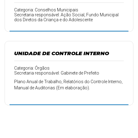
Categoria: Conselhos Municipais
Secretaria responsável: Ação Social, Fundo Municipal
dos Diretos da Criança e do Adolescente
UNIDADE DE CONTROLE INTERNO
Categoria: Órgãos
Secretaria responsável: Gabinete de Prefeito
Plano Anual de Trabalho, Relatórios do Controle Interno,
Manual de Auditorias (Em elaboração).