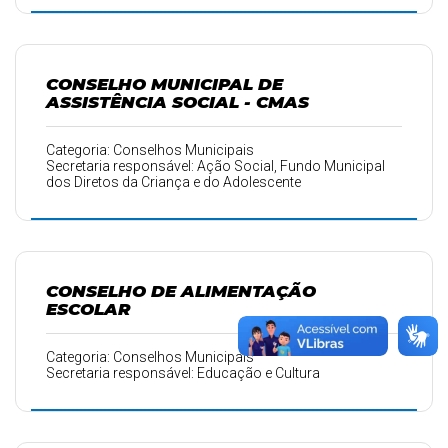
CONSELHO MUNICIPAL DE
ASSISTÊNCIA SOCIAL - CMAS
Categoria: Conselhos Municipais
Secretaria responsável: Ação Social, Fundo Municipal
dos Diretos da Criança e do Adolescente
CONSELHO DE ALIMENTAÇÃO
ESCOLAR
Categoria: Conselhos Municipais
Secretaria responsável: Educação e Cultura