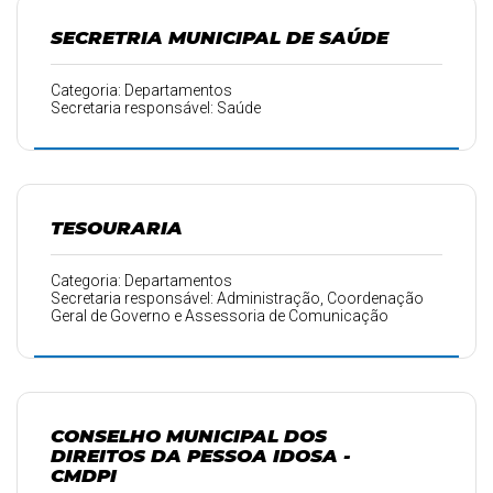
SECRETRIA MUNICIPAL DE SAÚDE
Categoria: Departamentos
Secretaria responsável: Saúde
TESOURARIA
Categoria: Departamentos
Secretaria responsável: Administração, Coordenação
Geral de Governo e Assessoria de Comunicação
CONSELHO MUNICIPAL DOS
DIREITOS DA PESSOA IDOSA -
CMDPI