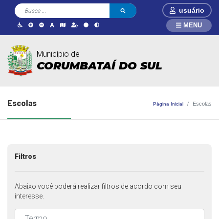
usuário
MENU
Município de
CORUMBATAÍ DO SUL
Escolas
Escolas
Página Inicial
Filtros
Abaixo você poderá realizar filtros de acordo com seu
interesse.