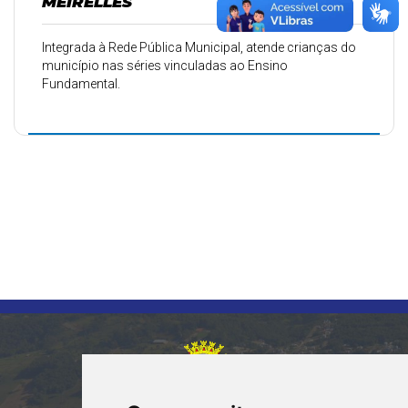
MEIRELLES
Integrada à Rede Pública Municipal, atende crianças do
município nas séries vinculadas ao Ensino
Fundamental.