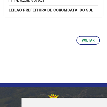
11 de dezembro de 2023
LEILÃO PREFEITURA DE CORUMBATAÍ DO SUL
VOLTAR