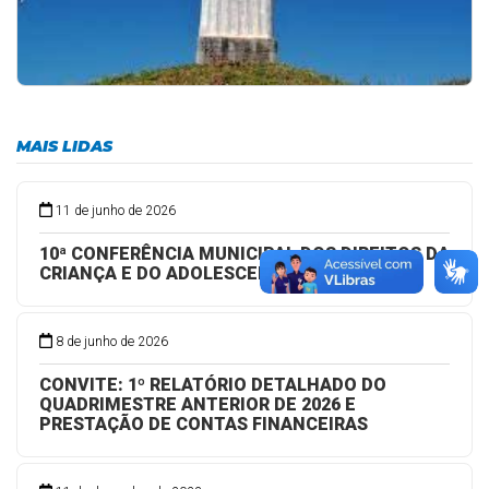
MAIS LIDAS
11 de junho de 2026
10ª CONFERÊNCIA MUNICIPAL DOS DIREITOS DA
CRIANÇA E DO ADOLESCENTE
8 de junho de 2026
CONVITE: 1º RELATÓRIO DETALHADO DO
QUADRIMESTRE ANTERIOR DE 2026 E
PRESTAÇÃO DE CONTAS FINANCEIRAS