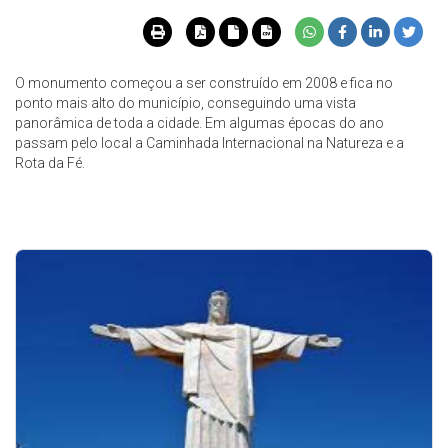
O monumento começou a ser construído em 2008 e fica no
ponto mais alto do município, conseguindo uma vista
panorâmica de toda a cidade. Em algumas épocas do ano
passam pelo local a Caminhada Internacional na Natureza e a
Rota da Fé.