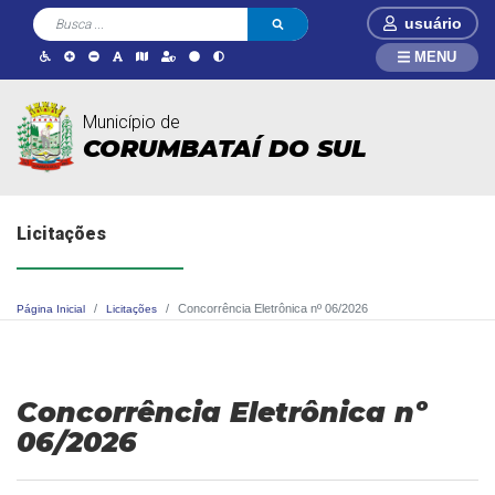
usuário
MENU
Município de
CORUMBATAÍ DO SUL
Licitações
Concorrência Eletrônica nº 06/2026
Página Inicial
Licitações
Concorrência Eletrônica nº
06/2026