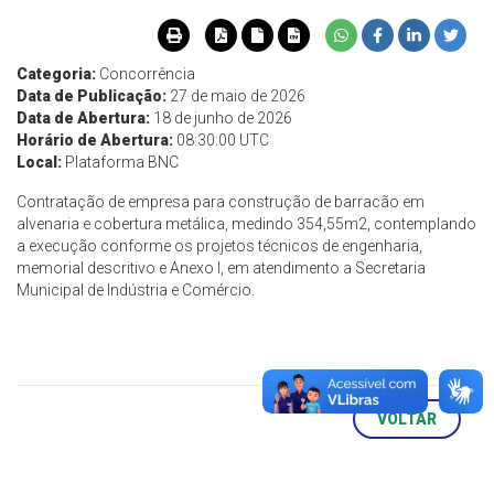
Categoria:
Concorrência
Data de Publicação:
27 de maio de 2026
Data de Abertura:
18 de junho de 2026
Horário de Abertura:
08:30:00 UTC
Local:
Plataforma BNC
Contratação de empresa para construção de barracão em
alvenaria e cobertura metálica, medindo 354,55m2, contemplando
a execução conforme os projetos técnicos de engenharia,
memorial descritivo e Anexo I, em atendimento a Secretaria
Municipal de Indústria e Comércio.
VOLTAR