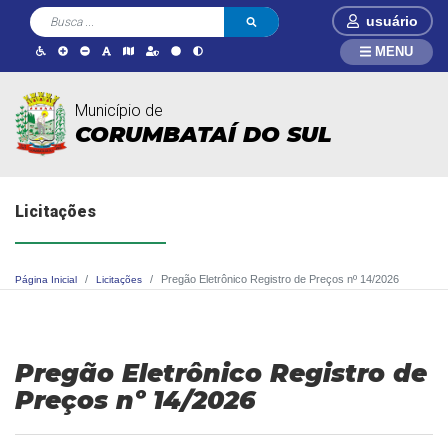
usuário
MENU
Município de
CORUMBATAÍ DO SUL
Licitações
Pregão Eletrônico Registro de Preços nº 14/2026
Página Inicial
Licitações
Pregão Eletrônico Registro de
Preços nº 14/2026