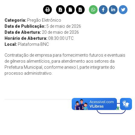
Categoria:
Pregão Eletrônico
Data de Publicação:
5 de maio de 2026
Data de Abertura:
20 de maio de 2026
Horário de Abertura:
08:30:00 UTC
Local:
Plataforma BNC
Contratação de empresa para fornecimento futuros e eventuais
de gêneros alimentícios, para atendimento aos setores da
Prefeitura Municipal, conforme anexo I, parte integrante do
processo administrativo.
VOLTAR