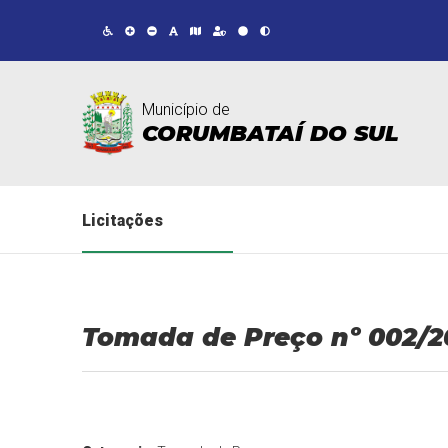
Município de
CORUMBATAÍ DO SUL
Licitações
Tomada de Preço nº 002/2