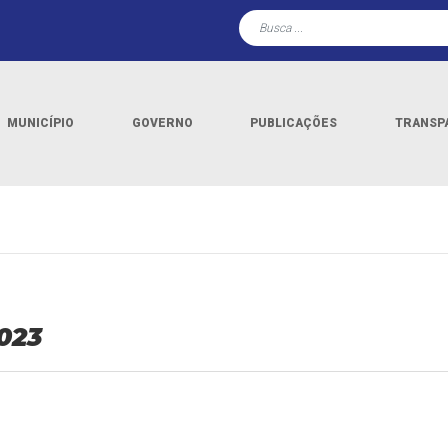
MUNICÍPIO
GOVERNO
PUBLICAÇÕES
TRANSP
023