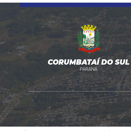
CORUMBATAÍ DO SUL
PARANÁ