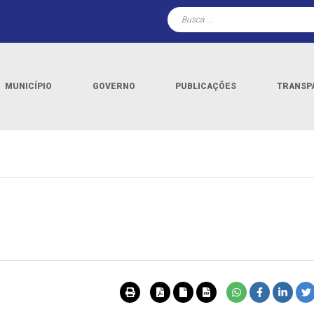
MUNICÍPIO
GOVERNO
PUBLICAÇÕES
TRANSP