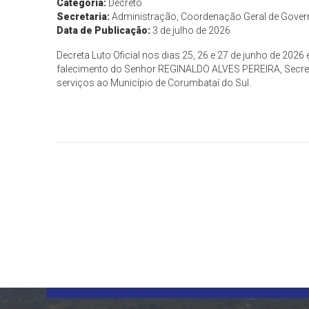
Categoria:
Decreto
Secretaria:
Administração, Coordenação Geral de Gove
Data de Publicação:
3 de julho de 2026
Decreta Luto Oficial nos dias 25, 26 e 27 de junho de 2026
falecimento do Senhor REGINALDO ALVES PEREIRA, Secretár
serviços ao Município de Corumbataí do Sul.