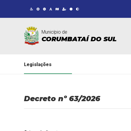
Município de
CORUMBATAÍ DO SUL
Legislações
Decreto nº 63/2026