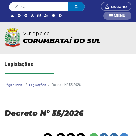
usuário
MENU
Município de
CORUMBATAÍ DO SUL
Legislações
Decreto Nº 55/2026
Página Inicial
Legislações
Decreto Nº 55/2026