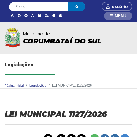
usuário
MENU
Município de
CORUMBATAÍ DO SUL
Legislações
LEI MUNICIPAL 1127/2026
Página Inicial
Legislações
LEI MUNICIPAL 1127/2026