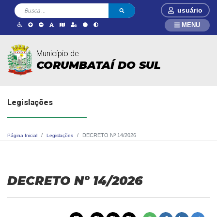
usuário
MENU
Município de
CORUMBATAÍ DO SUL
Legislações
DECRETO Nº 14/2026
Página Inicial
Legislações
DECRETO Nº 14/2026