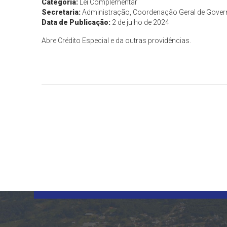
Categoria:
Lei Complementar
Secretaria:
Administração, Coordenação Geral de Gove
Data de Publicação:
2 de julho de 2024
Abre Crédito Especial e da outras providências.