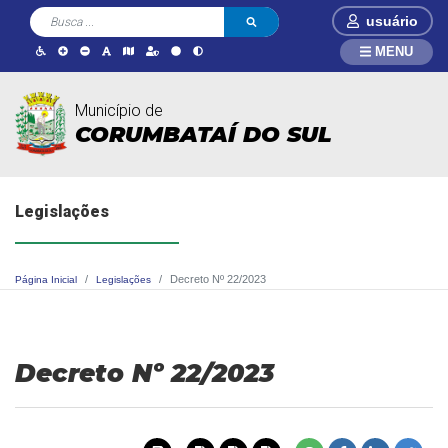
usuário
MENU
Município de
CORUMBATAÍ DO SUL
Legislações
Decreto Nº 22/2023
Página Inicial
Legislações
Decreto Nº 22/2023