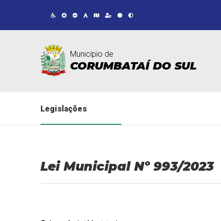
Município de
CORUMBATAÍ DO SUL
Legislações
Lei Municipal Nº 993/2023