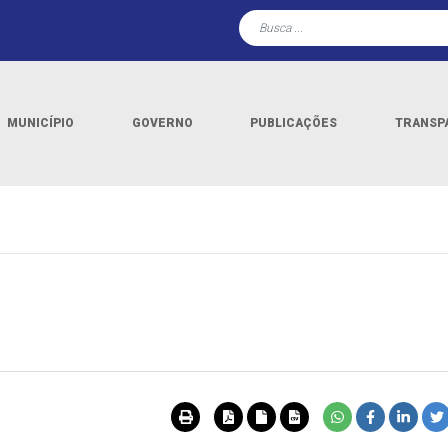
MUNICÍPIO
GOVERNO
PUBLICAÇÕES
TRANSP