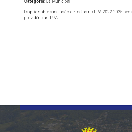
Categoria:
Lei Municipal
Dispõe sobre a inclusão de metas no PPA 2022-2025 bem 
providências. PPA