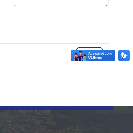
VOLTAR