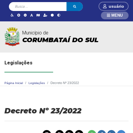
usuário
MENU
Município de
CORUMBATAÍ DO SUL
Legislações
Decreto Nº 23/2022
Página Inicial
Legislações
Decreto Nº 23/2022