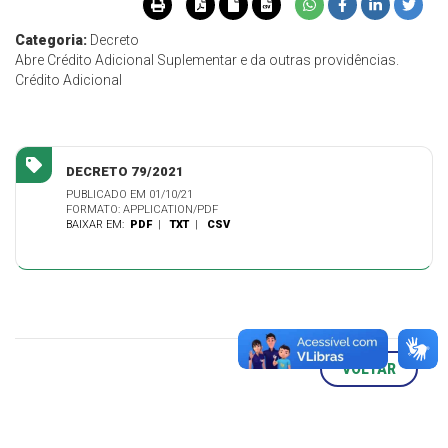
Categoria:
Decreto
Abre Crédito Adicional Suplementar e da outras providências.
Crédito Adicional
DECRETO 79/2021
PUBLICADO EM 01/10/21
FORMATO: APPLICATION/PDF
BAIXAR EM:
PDF
|
TXT
|
CSV
VOLTAR