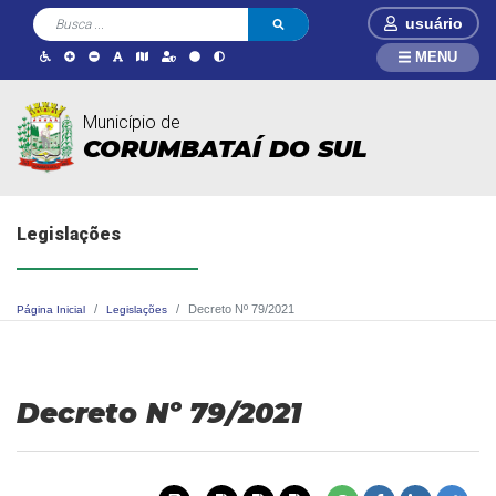
usuário
MENU
Município de
CORUMBATAÍ DO SUL
Legislações
Decreto Nº 79/2021
Página Inicial
Legislações
Decreto Nº 79/2021