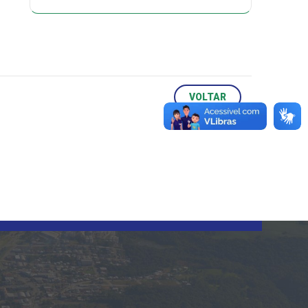
VOLTAR