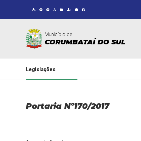
Município de
CORUMBATAÍ DO SUL
Legislações
Portaria Nº170/2017