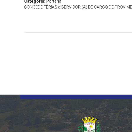
Categoria:
Portaria
CONCEDE FÉRIAS à SERVIDOR (A) DE CARGO DE PROVIME