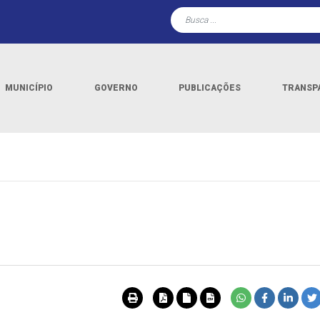
MUNICÍPIO
GOVERNO
PUBLICAÇÕES
TRANSP