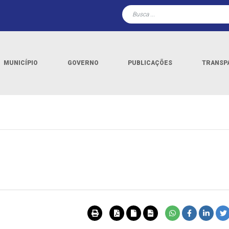
MUNICÍPIO
GOVERNO
PUBLICAÇÕES
TRANSP