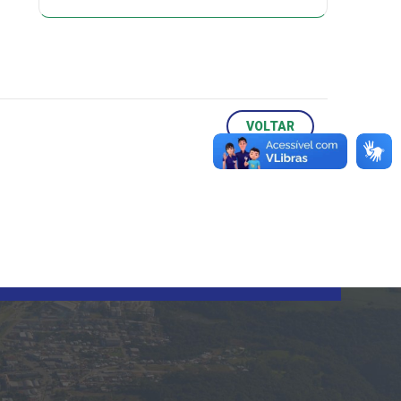
VOLTAR