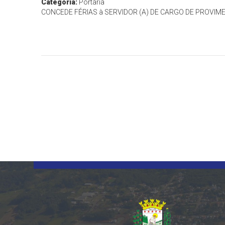
Categoria:
Portaria
CONCEDE FÉRIAS à SERVIDOR (A) DE CARGO DE PROVIME