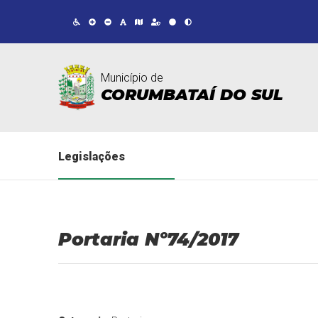
Município de
CORUMBATAÍ DO SUL
Legislações
Portaria Nº74/2017