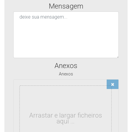
Mensagem
Anexos
Anexos
×
Arrastar e largar ficheiros
aqui …