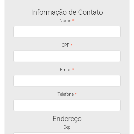
Informação de Contato
Nome
CPF
Email
Telefone
Endereço
Cep