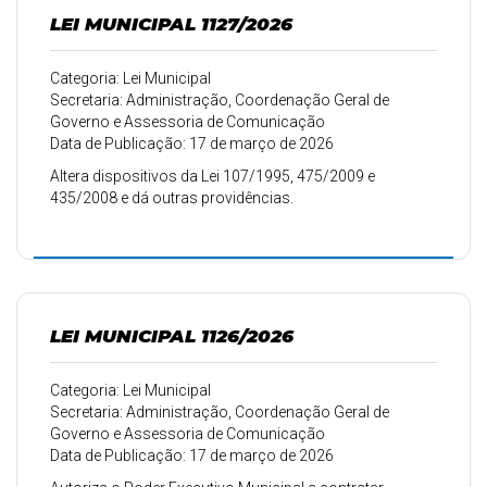
LEI MUNICIPAL 1127/2026
Categoria: Lei Municipal
Secretaria: Administração, Coordenação Geral de
Governo e Assessoria de Comunicação
Data de Publicação: 17 de março de 2026
Altera dispositivos da Lei 107/1995, 475/2009 e
435/2008 e dá outras providências.
LEI MUNICIPAL 1126/2026
Categoria: Lei Municipal
Secretaria: Administração, Coordenação Geral de
Governo e Assessoria de Comunicação
Data de Publicação: 17 de março de 2026