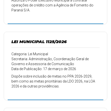
Autoriza o Poder Executivo Municipal a contratar
operações de crédito com a Agência de Fomento do
Paraná S/A.
LEI MUNICIPAL 1125/2026
Categoria: Lei Municipal
Secretaria: Administração, Coordenação Geral de
Governo e Assessoria de Comunicação
Data de Publicação: 17 de março de 2026
Dispõe sobre inclusão de metas no PPA 2026-2029,
bem como as metas prioritárias da LDO 2026, na LOA
2026 e da outras providências.