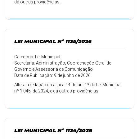
dá outras providências.
LEI MUNICIPAL Nº 1135/2026
Categoria: Lei Municipal
Secretaria: Administração, Coordenação Geral de
Governo e Assessoria de Comunicação
Data de Publicação: 9 de junho de 2026
Altera a redação da alínea 14 do art. 1º da Lei Municipal
nº 1.045, de 2024, e dá outras providências.
LEI MUNICIPAL Nº 1134/2026