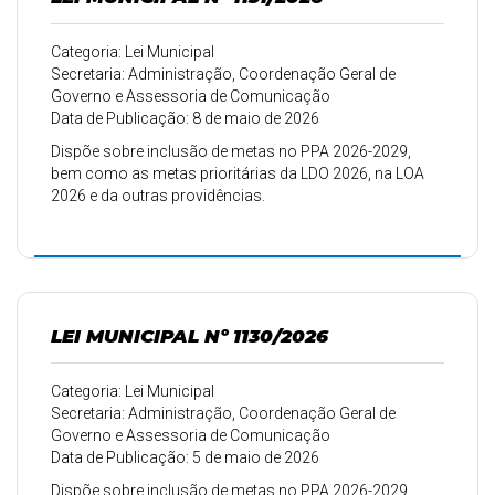
Categoria: Lei Municipal
Secretaria: Administração, Coordenação Geral de
Governo e Assessoria de Comunicação
Data de Publicação: 8 de maio de 2026
Dispõe sobre inclusão de metas no PPA 2026-2029,
bem como as metas prioritárias da LDO 2026, na LOA
2026 e da outras providências.
LEI MUNICIPAL Nº 1130/2026
Categoria: Lei Municipal
Secretaria: Administração, Coordenação Geral de
Governo e Assessoria de Comunicação
Data de Publicação: 5 de maio de 2026
Dispõe sobre inclusão de metas no PPA 2026-2029,