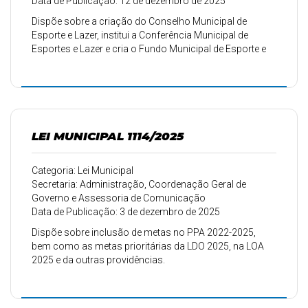
Data de Publicação: 12 de dezembro de 2025
Dispõe sobre a criação do Conselho Municipal de
Esporte e Lazer, institui a Conferência Municipal de
Esportes e Lazer e cria o Fundo Municipal de Esporte e
Lazer do Município de Corumbataí do Sul.
LEI MUNICIPAL 1114/2025
Categoria: Lei Municipal
Secretaria: Administração, Coordenação Geral de
Governo e Assessoria de Comunicação
Data de Publicação: 3 de dezembro de 2025
Dispõe sobre inclusão de metas no PPA 2022-2025,
bem como as metas prioritárias da LDO 2025, na LOA
2025 e da outras providências.