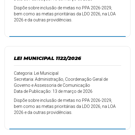
Dispõe sobre inclusão de metas no PPA 2026-2029,
bem como as metas prioritárias da LDO 2026, na LOA
2026 e da outras providências.
LEI MUNICIPAL 1122/2026
Categoria: Lei Municipal
Secretaria: Administração, Coordenação Geral de
Governo e Assessoria de Comunicação
Data de Publicação: 13 de março de 2026
Dispõe sobre inclusão de metas no PPA 2026-2029,
bem como as metas prioritárias da LDO 2026, na LOA
2026 e da outras providências.