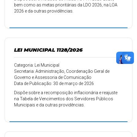
bem como as metas prioritárias da LDO 2026, na LOA
2026 e da outras providências.
LEI MUNICIPAL 1128/2026
Categoria: Lei Municipal
Secretaria: Administração, Coordenação Geral de
Governo e Assessoria de Comunicação
Data de Publicação: 30 de março de 2026
Dispõe sobre a recomposição inflacionária e reajuste
na Tabela de Vencimentos dos Servidores Públicos
Municipais e da outras providências.