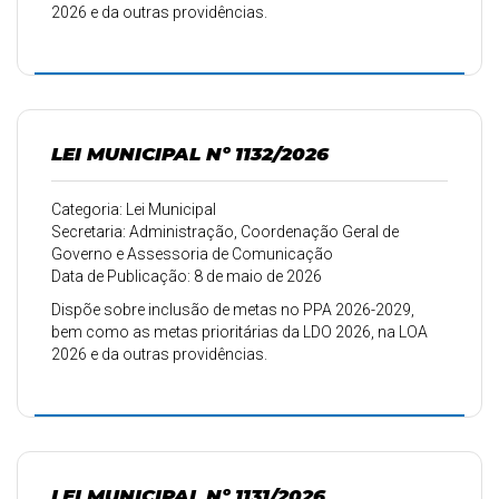
2026 e da outras providências.
LEI MUNICIPAL Nº 1132/2026
Categoria: Lei Municipal
Secretaria: Administração, Coordenação Geral de
Governo e Assessoria de Comunicação
Data de Publicação: 8 de maio de 2026
Dispõe sobre inclusão de metas no PPA 2026-2029,
bem como as metas prioritárias da LDO 2026, na LOA
2026 e da outras providências.
LEI MUNICIPAL Nº 1131/2026