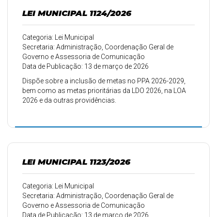
LEI MUNICIPAL 1124/2026
Categoria: Lei Municipal
Secretaria: Administração, Coordenação Geral de
Governo e Assessoria de Comunicação
Data de Publicação: 13 de março de 2026
Dispõe sobre a inclusão de metas no PPA 2026-2029,
bem como as metas prioritárias da LDO 2026, na LOA
2026 e da outras providências.
LEI MUNICIPAL 1123/2026
Categoria: Lei Municipal
Secretaria: Administração, Coordenação Geral de
Governo e Assessoria de Comunicação
Data de Publicação: 13 de março de 2026