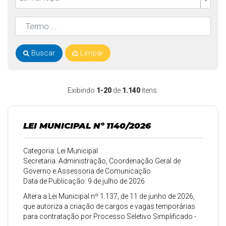
Buscar
Limpar
Exibindo
1-20
de
1.140
itens.
LEI MUNICIPAL Nº 1140/2026
Categoria: Lei Municipal
Secretaria: Administração, Coordenação Geral de
Governo e Assessoria de Comunicação
Data de Publicação: 9 de julho de 2026
Altera a Lei Municipal nº 1.137, de 11 de junho de 2026,
que autoriza a criação de cargos e vagas temporárias
para contratação por Processo Seletivo Simplificado -