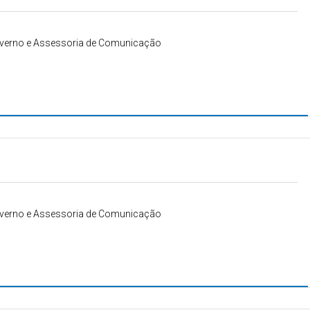
Governo e Assessoria de Comunicação
Governo e Assessoria de Comunicação