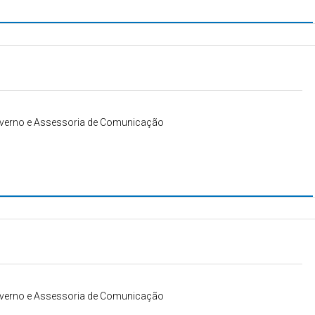
Governo e Assessoria de Comunicação
Governo e Assessoria de Comunicação