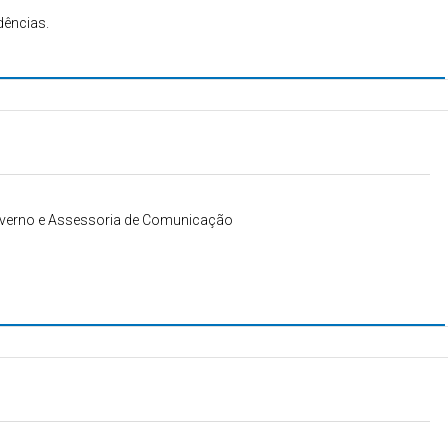
dências.
Governo e Assessoria de Comunicação