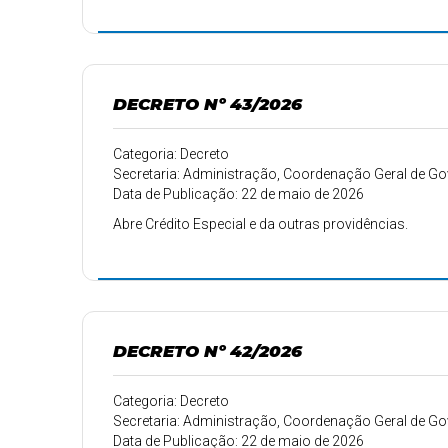
DECRETO Nº 43/2026
Categoria: Decreto
Secretaria: Administração, Coordenação Geral de 
Data de Publicação: 22 de maio de 2026
Abre Crédito Especial e da outras providências.
DECRETO Nº 42/2026
Categoria: Decreto
Secretaria: Administração, Coordenação Geral de 
Data de Publicação: 22 de maio de 2026