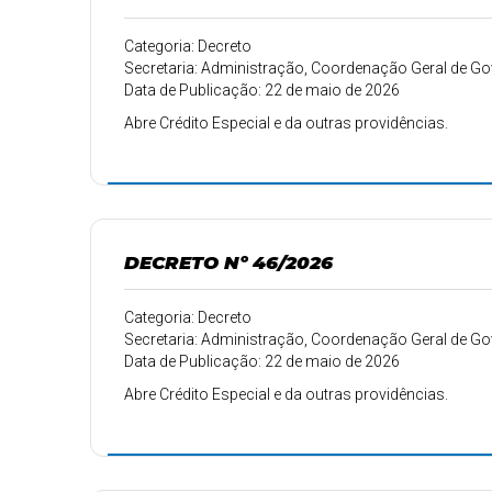
Categoria: Decreto
Secretaria: Administração, Coordenação Geral de 
Data de Publicação: 22 de maio de 2026
Abre Crédito Especial e da outras providências.
DECRETO Nº 46/2026
Categoria: Decreto
Secretaria: Administração, Coordenação Geral de 
Data de Publicação: 22 de maio de 2026
Abre Crédito Especial e da outras providências.