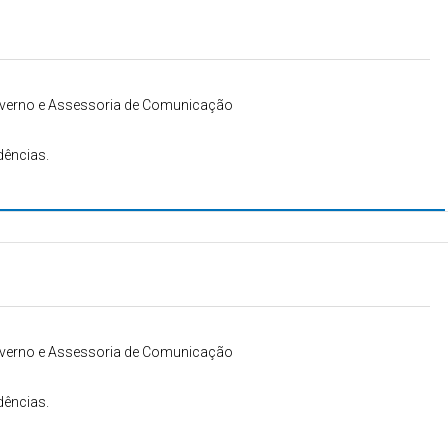
Governo e Assessoria de Comunicação
dências.
Governo e Assessoria de Comunicação
dências.