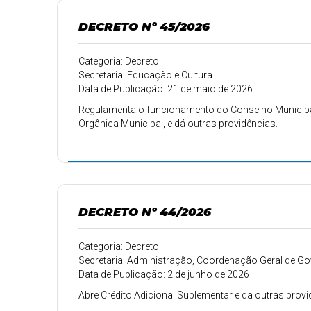
DECRETO Nº 45/2026
Categoria: Decreto
Secretaria: Educação e Cultura
Data de Publicação: 21 de maio de 2026
Regulamenta o funcionamento do Conselho Municipal
Orgânica Municipal, e dá outras providências.
DECRETO Nº 44/2026
Categoria: Decreto
Secretaria: Administração, Coordenação Geral de 
Data de Publicação: 2 de junho de 2026
Abre Crédito Adicional Suplementar e da outras provi