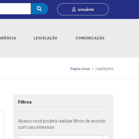
usuário
ARÊNCIA
LEGISLAÇÃO
COMUNICAÇÃO
Legislações
Página Inicial
Filtros
Abaixo você poderá realizar filtros de acordo
com seu interesse.