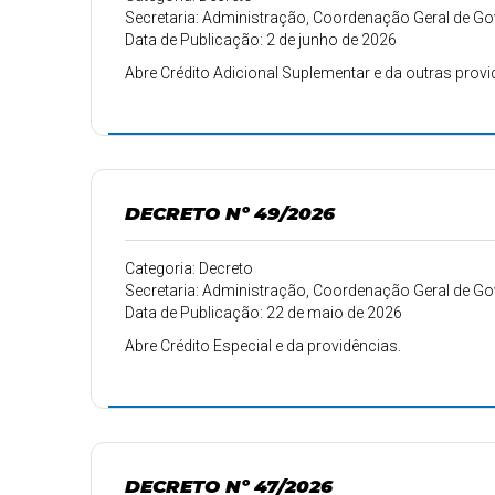
Secretaria: Administração, Coordenação Geral de 
Data de Publicação: 2 de junho de 2026
Abre Crédito Adicional Suplementar e da outras provi
DECRETO Nº 49/2026
Categoria: Decreto
Secretaria: Administração, Coordenação Geral de 
Data de Publicação: 22 de maio de 2026
Abre Crédito Especial e da providências.
DECRETO Nº 47/2026