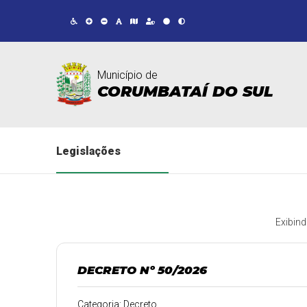
Município de
CORUMBATAÍ DO SUL
Legislações
Exibin
DECRETO Nº 50/2026
Categoria: Decreto