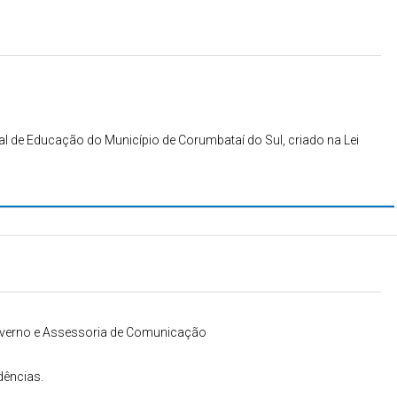
 de Educação do Município de Corumbataí do Sul, criado na Lei
Governo e Assessoria de Comunicação
dências.