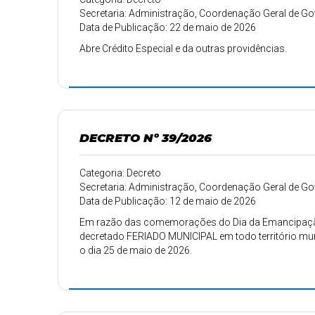
Secretaria: Administração, Coordenação Geral de 
Data de Publicação: 22 de maio de 2026
Abre Crédito Especial e da outras providências.
DECRETO Nº 39/2026
Categoria: Decreto
Secretaria: Administração, Coordenação Geral de 
Data de Publicação: 12 de maio de 2026
Em razão das comemorações do Dia da Emancipação P
decretado FERIADO MUNICIPAL em todo território muni
o dia 25 de maio de 2026.