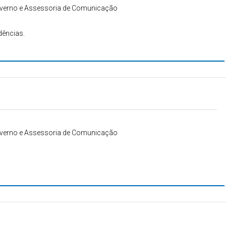
Governo e Assessoria de Comunicação
dências.
Governo e Assessoria de Comunicação