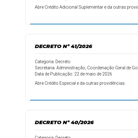
Abre Crédito Adicional Suplementar e da outras provi
DECRETO Nº 41/2026
Categoria: Decreto
Secretaria: Administração, Coordenação Geral de 
Data de Publicação: 22 de maio de 2026
Abre Crédito Especial e da outras providências.
DECRETO Nº 40/2026
Categoria: Decreto