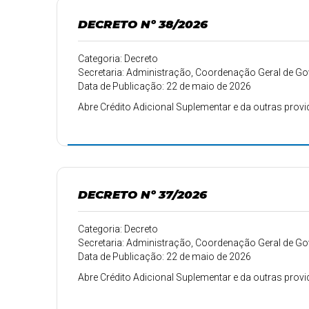
DECRETO Nº 38/2026
Categoria: Decreto
Secretaria: Administração, Coordenação Geral de 
Data de Publicação: 22 de maio de 2026
Abre Crédito Adicional Suplementar e da outras provi
DECRETO Nº 37/2026
Categoria: Decreto
Secretaria: Administração, Coordenação Geral de 
Data de Publicação: 22 de maio de 2026
Abre Crédito Adicional Suplementar e da outras provi