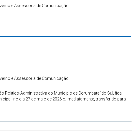
Governo e Assessoria de Comunicação
Governo e Assessoria de Comunicação
olítico-Administrativa do Município de Corumbataí do Sul, fica
cipal, no dia 27 de maio de 2026 e, imediatamente, transferido para